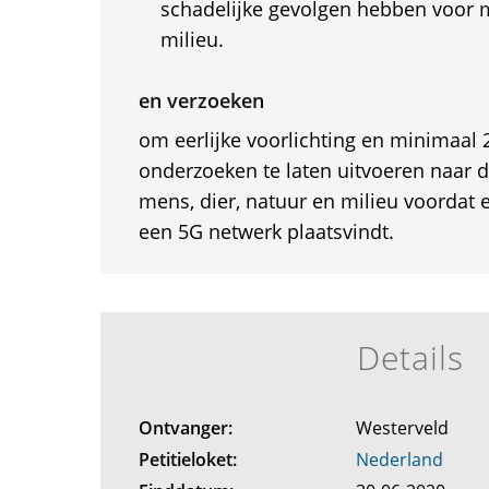
schadelijke gevolgen hebben voor m
milieu.
en verzoeken
om eerlijke voorlichting en minimaal 
onderzoeken te laten uitvoeren naar 
mens, dier, natuur en milieu voordat e
een 5G netwerk plaatsvindt.
Details
Ontvanger:
Westerveld
Petitieloket:
Nederland