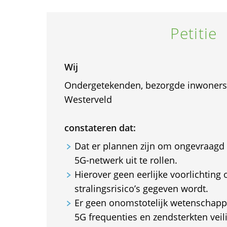
Petitie
Wij
Ondergetekenden, bezorgde inwoner
Westerveld
constateren dat:
Dat er plannen zijn om ongevraagd
5G-netwerk uit te rollen.
Hierover geen eerlijke voorlichting 
stralingsrisico’s gegeven wordt.
Er geen onomstotelijk wetenschappel
5G frequenties en zendsterkten veili