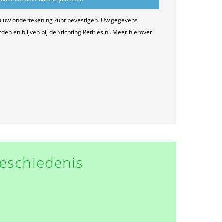
u uw ondertekening kunt bevestigen. Uw gegevens
n en blijven bij de Stichting Petities.nl. Meer hierover
eschiedenis